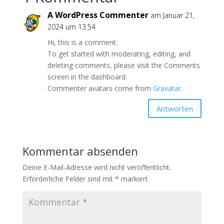
A WordPress Commenter
am Januar 21,
2024 um 13:54
Hi, this is a comment.
To get started with moderating, editing, and
deleting comments, please visit the Comments
screen in the dashboard.
Commenter avatars come from
Gravatar
.
Antworten
Kommentar absenden
Deine E-Mail-Adresse wird nicht veröffentlicht.
Erforderliche Felder sind mit
*
markiert