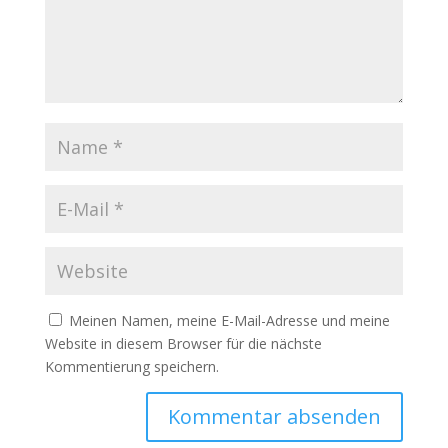
Meinen Namen, meine E-Mail-Adresse und meine
Website in diesem Browser für die nächste
Kommentierung speichern.