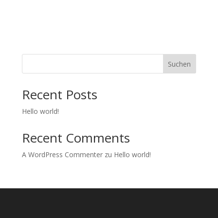
Suchen
Recent Posts
Hello world!
Recent Comments
A WordPress Commenter
zu
Hello world!